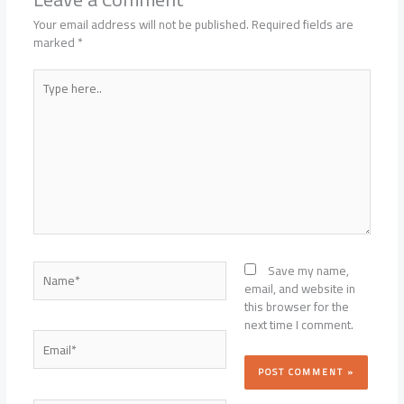
Your email address will not be published.
Required fields are
marked
*
Type
here..
Name*
Save my name,
email, and website in
this browser for the
next time I comment.
Email*