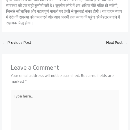
व्यवस्था की एक बड़ी चुनौती रही है। सुप्रीम कोर्ट में अब अधिक पीठें गठित हो सकेंगी,
जिससे संवैधानिक और महत्वपूर्ण मामलों पर तेजी से सुनवाई संभव होगी। यह कदम न्याय
में देरी की समस्या को कम करने और आम आदमी तक न्याय की पहुंच को बेहतर बनाने में
सहायक सिद्ध होगा।
←
Previous Post
Next Post
→
Leave a Comment
Your email address will not be published.
Required fields are
marked
*
Type
here..