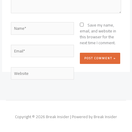
Name*
Save my name,
email, and website in
this browser for the
next time I comment.
Email*
Website
Copyright © 2026 Break Insider | Powered by Break Insider