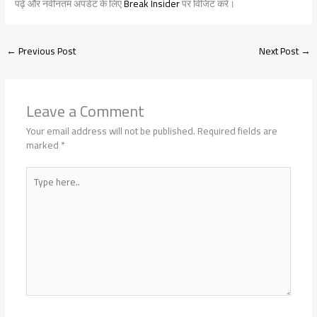
पढ़ें और नवीनतम अपडेट के लिए
Break Insider
पर विजिट करें।
←
Previous Post
Next Post
→
Leave a Comment
Your email address will not be published.
Required fields are
marked
*
Type
here..