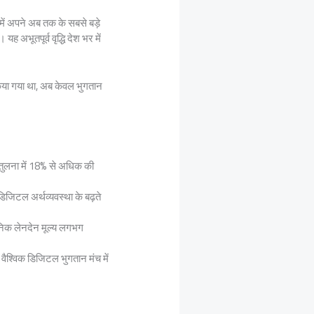
में अपने अब तक के सबसे बड़े
अभूतपूर्व वृद्धि देश भर में
किया गया था, अब केवल भुगतान
तुलना में 18% से अधिक की
डिजिटल अर्थव्यवस्था के बढ़ते
निक लेनदेन मूल्य लगभग
े वैश्विक डिजिटल भुगतान मंच में