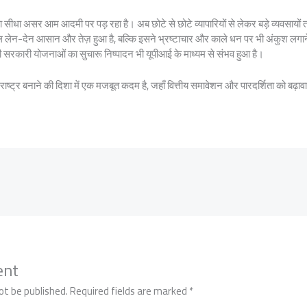
 का सीधा असर आम आदमी पर पड़ रहा है। अब छोटे से छोटे व्यापारियों से लेकर बड़े व्यवसा
 लेन-देन आसान और तेज़ हुआ है, बल्कि इसने भ्रष्टाचार और काले धन पर भी अंकुश लगाने 
 सरकारी योजनाओं का सुचारू निष्पादन भी यूपीआई के माध्यम से संभव हुआ है।
ाष्ट्र बनाने की दिशा में एक मजबूत कदम है, जहाँ वित्तीय समावेशन और पारदर्शिता को बढ़ाव
ent
ot be published.
Required fields are marked
*