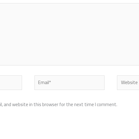
Email*
Website
, and website in this browser for the next time I comment.