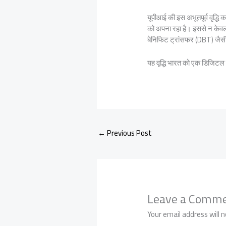
यूपीआई की इस अभूतपूर्व वृद्धि
को अपना रहा है। इससे न केवल
बेनिफिट ट्रांसफर (DBT) जैसी
यह वृद्धि भारत को एक डिजिटल र
←
Previous Post
Leave a Comm
Your email address will n