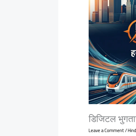
डिजिटल भुगतान
Leave a Comment
/
Hind