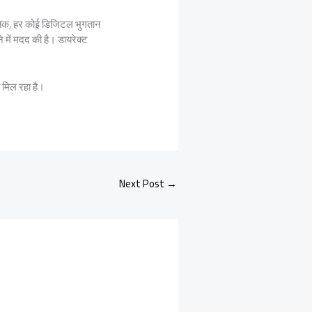
यों तक, हर कोई डिजिटल भुगतान
में मदद की है। डायरेक्ट
ा मिल रहा है।
Next Post
→