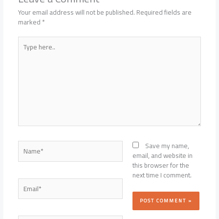
Your email address will not be published.
Required fields are
marked
*
Type
here..
Name*
Save my name,
email, and website in
this browser for the
next time I comment.
Email*